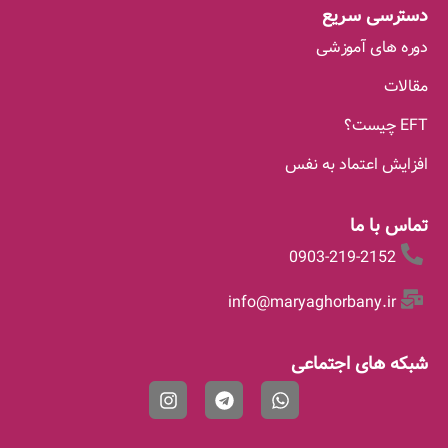
دسترسی سریع
دوره های آموزشی
مقالات
EFT چیست؟
افزایش اعتماد به نفس
تماس با ما
0903-219-2152
info@maryaghorbany.ir
شبکه های اجتماعی