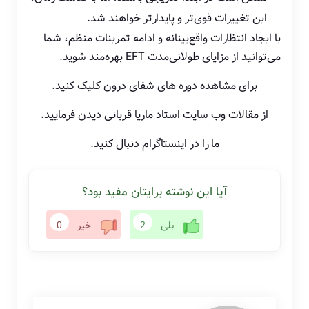
این تغییرات قوی‌تر و پایدارتر خواهند شد.
با ایجاد انتظارات واقع‌بینانه و ادامه تمرینات منظم، شما
می‌توانید از مزایای طولانی‌مدت EFT بهره‌مند شوید.
برای مشاهده دوره های شفای درون کلیک کنید.
از
مقالات
وب سایت استاد ماریا قربانی دیدن فرمایید.
ما را در
اینستاگرام
دنبال کنید.
آیا این نوشته برایتان مفید بود؟
بلی
2
خیر
0