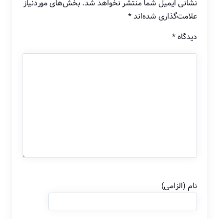
نشانی ایمیل شما منتشر نخواهد شد.
بخش‌های موردنیاز
علامت‌گذاری شده‌اند
*
دیدگاه
*
نام (الزامی)