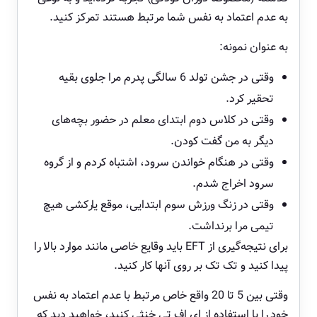
به عدم اعتماد به نفس شما مرتبط هستند تمرکز کنید.
به عنوان نمونه:
وقتی در جشن تولد 6 سالگی پدرم مرا جلوی بقیه
تحقیر کرد.
وقتی در کلاس دوم ابتدای معلم در حضور بچه‌های
دیگر به من گفت کودن.
وقتی در هنگام خواندن سرود، اشتباه کردم و از گروه
سرود اخراج شدم.
وقتی در زنگ ورزش سوم ابتدایی، موقع یارکشی هیچ
تیمی مرا برنداشت.
برای نتیجه‌گیری از EFT باید وقایع خاصی مانند موارد بالا را
پیدا کنید و تک تک بر روی آنها کار کنید.
وقتی بین 5 تا 20 واقع خاص مرتبط با عدم اعتماد به نفس
خود را با استفاده از ای اف تی خنثی کنید، خواهید دید که