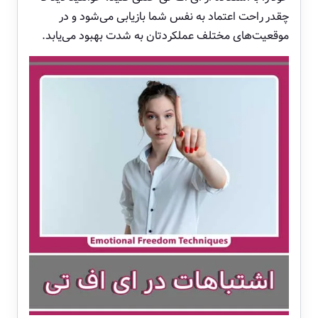
چقدر راحت اعتماد به نفس شما بازیابی می‌شود و در
موقعیت‌های مختلف عملکردتان به شدت بهبود می‌یابد.