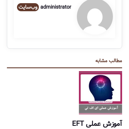
administrator
وب‌سایت
مطالب مشابه
آموزش عملی EFT