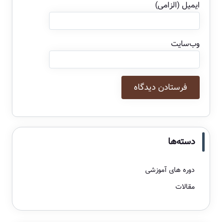
ایمیل (الزامی)
وب‌سایت
دسته‌ها
دوره های آموزشی
مقالات