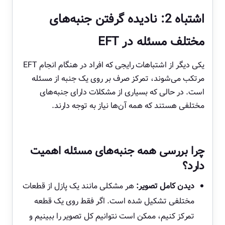
اشتباه 2: نادیده گرفتن جنبه‌های
مختلف مسئله در EFT
یکی دیگر از اشتباهات رایجی که افراد در هنگام انجام EFT
مرتکب می‌شوند، تمرکز صرف بر روی یک جنبه از مسئله
است. در حالی که بسیاری از مشکلات دارای جنبه‌های
مختلفی هستند که همه آن‌ها نیاز به توجه دارند.
چرا بررسی همه جنبه‌های مسئله اهمیت
دارد؟
دیدن کامل تصویر:
هر مشکلی مانند یک پازل از قطعات
مختلفی تشکیل شده است. اگر فقط روی یک قطعه
تمرکز کنیم، ممکن است نتوانیم کل تصویر را ببینیم و