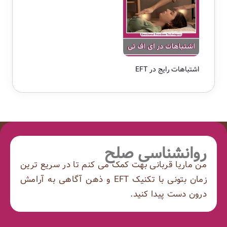
اشتباهات رایج در EFT
روانشناسی صلح
من ماریا قربانی بهت کمک می کنم تا در سریع ترین
زمان بتونی با تکنیک EFT و ذهن آگاهی به آرامش
درون دست پیدا کنید.