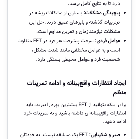
دارد تا به نتایج کامل برسد.
پیچیدگی مشکلات:
بسیاری از مشکلات ریشه در
تجربیات گذشته و باورهای عمیق دارند. حل این
مشکلات نیازمند زمان و تمرین مداوم است.
عوامل فردی:
سرعت پیشرفت هر فرد در EFT متفاوت
است و به عوامل مختلفی مانند شدت مشکل،
شخصیت فرد و عوامل محیطی بستگی دارد.
ایجاد انتظارات واقع‌بینانه و ادامه تمرینات
منظم
برای اینکه بتوانید از EFT بیشترین بهره را ببرید، باید
انتظارات واقع‌بینانه‌ای داشته باشید و به تمرینات خود
ادامه دهید.
صبر و شکیبایی:
EFT یک مسابقه نیست. به خودتان