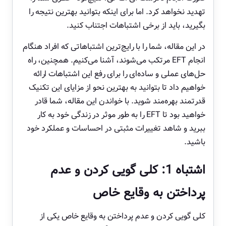
تهدید نخواهد کرد. اما برای اینکه بتوانید بهترین نتیجه را
بگیرید، باید از برخی اشتباهات اجتناب کنید.
در این مقاله، شما را با رایج‌ترین اشتباهاتی که افراد هنگام
انجام EFT مرتکب می‌شوند، آشنا می‌کنیم. همچنین، راه
حل‌های عملی و ساده‌ای را برای رفع این اشتباهات ارائه
خواهیم داد تا بتوانید به بهترین نحو از مزایای این تکنیک
قدرتمند بهره‌مند شوید. با خواندن این مقاله، شما قادر
خواهید بود تا EFT را به طور موثر در زندگی خود به کار
ببرید و شاهد تغییرات مثبتی در احساسات و عملکرد خود
باشید.
اشتباه 1: کلی گویی کردن و عدم
پرداختن به وقایع خاص
کلی گویی کردن و عدم پرداختن به وقایع خاص یکی از