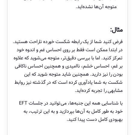
متوجه آن‌ها نشده‌اید.
مثال:
فرض کنید شما از یک رابطه شکست خورده ناراحت هستید.
در ابتدا ممکن است فقط بر روی احساس غم و اندوه خود
تمرکز کنید. اما با بررسی دقیق‌تر، متوجه می‌شوید که علاوه
بر غم، احساس خشم، ناامیدی و همچنین احساس ناکافی
بودن را نیز دارید. همچنین شاید متوجه شوید که این
شکست به شما یادآوری کرده است که در گذشته نیز روابط
مشابهی را تجربه کرده‌اید.
با شناسایی همه این جنبه‌ها، می‌توانید در جلسات EFT
خود به طور کامل به آن‌ها بپردازید و به این ترتیب، به
بهبودی کامل دست پیدا کنید.