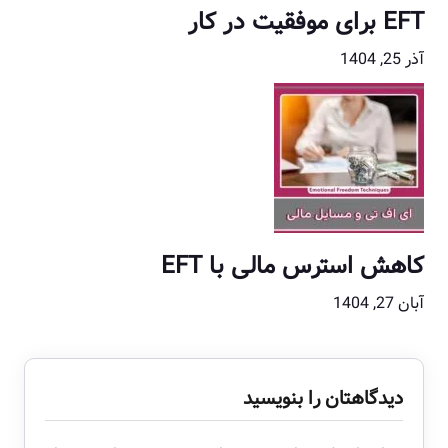
EFT برای موفقیت در کار
آذر 25, 1404
کاهش استرس مالی با EFT
آبان 27, 1404
دیدگاهتان را بنویسید