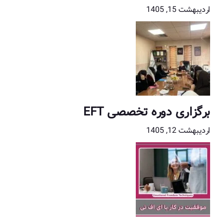
اردیبهشت 15, 1405
برگزاری دوره تخصصی EFT
اردیبهشت 12, 1405