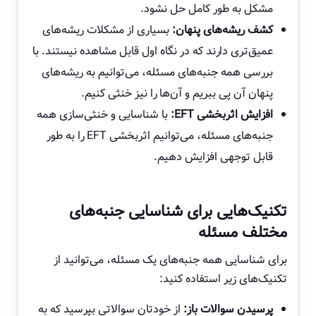
مشکل به طور کامل حل نشود.
کشف ریشه‌های پنهان:
بسیاری از مشکلات ریشه‌های
عمیق‌تری دارند که در نگاه اول قابل مشاهده نیستند. با
بررسی همه جنبه‌های مسئله، می‌توانیم به ریشه‌های
پنهان آن پی ببریم و آن‌ها را نیز خنثی کنیم.
افزایش اثربخشی EFT:
با شناسایی و خنثی‌سازی همه
جنبه‌های مسئله، می‌توانیم اثربخشی EFT را به طور
قابل توجهی افزایش دهیم.
تکنیک‌هایی برای شناسایی جنبه‌های
مختلف مسئله
برای شناسایی همه جنبه‌های یک مسئله، می‌توانید از
تکنیک‌های زیر استفاده کنید:
پرسیدن سوالات باز:
از خودتان سوالاتی بپرسید که به