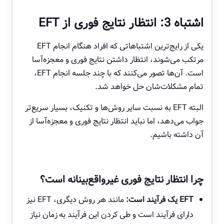
اشتباه 3: انتظار نتایج فوری از EFT
یکی از رایج‌ترین اشتباهاتی که افراد هنگام انجام EFT
مرتکب می‌شوند، انتظار داشتن نتایج فوری و معجزه‌آسا
است. آن‌ها تصور می‌کنند که با چند جلسه انجام EFT،
تمام مشکلات‌شان حل خواهد شد.
البته EFT به نسبت سایر روش‌ها و تکنیک، بسیار سریع‌تر
جواب می‌دهد، اما نباید انتظار نتایج فوری و معجزه‌آسا از
آن داشته باشیم.
چرا انتظار نتایج فوری غیرواقع‌بینانه است؟
EFT یک فرآیند است:
مانند هر روش دیگری، EFT نیز
دارای فرآیند است و طی کردن این فرآیند به زمان نیاز