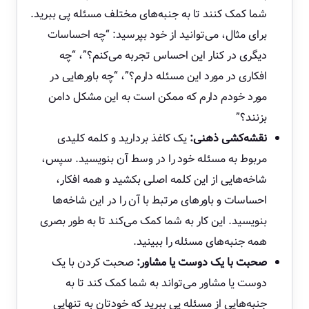
شما کمک کنند تا به جنبه‌های مختلف مسئله پی ببرید.
برای مثال، می‌توانید از خود بپرسید: “چه احساسات
دیگری در کنار این احساس تجربه می‌کنم؟”، “چه
افکاری در مورد این مسئله دارم؟”، “چه باورهایی در
مورد خودم دارم که ممکن است به این مشکل دامن
بزنند؟”
نقشه‌کشی ذهنی:
یک کاغذ بردارید و کلمه کلیدی
مربوط به مسئله خود را در وسط آن بنویسید. سپس،
شاخه‌هایی از این کلمه اصلی بکشید و همه افکار،
احساسات و باورهای مرتبط با آن را در این شاخه‌ها
بنویسید. این کار به شما کمک می‌کند تا به طور بصری
همه جنبه‌های مسئله را ببینید.
صحبت با یک دوست یا مشاور:
صحبت کردن با یک
دوست یا مشاور می‌تواند به شما کمک کند تا به
جنبه‌هایی از مسئله پی ببرید که خودتان به تنهایی