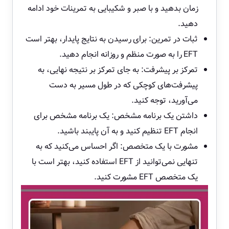
زمان بدهید و با صبر و شکیبایی به تمرینات خود ادامه
دهید.
ثبات در تمرین: برای رسیدن به نتایج پایدار، بهتر است
EFT را به صورت منظم و روزانه انجام دهید.
تمرکز بر پیشرفت: به جای تمرکز بر نتیجه نهایی، به
پیشرفت‌های کوچکی که در طول مسیر به دست
می‌آورید، توجه کنید.
داشتن یک برنامه مشخص: یک برنامه مشخص برای
انجام EFT تنظیم کنید و به آن پایبند باشید.
مشورت با یک متخصص: اگر احساس می‌کنید که به
تنهایی نمی‌توانید از EFT استفاده کنید، بهتر است با
یک متخصص EFT مشورت کنید.