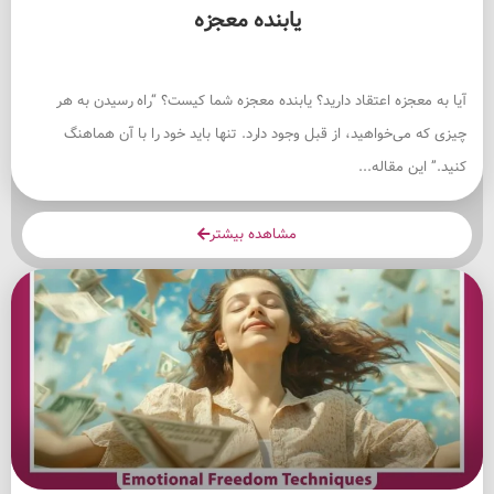
یابنده معجزه
آیا به معجزه اعتقاد دارید؟ یابنده معجزه شما کیست؟ “راه رسیدن به هر
چیزی که می‌خواهید، از قبل وجود دارد. تنها باید خود را با آن هماهنگ
کنید.” این مقاله...
مشاهده بیشتر