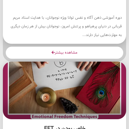
دوره آموزشی ذهن آگاه و نفس توانا ویژه نوجوانان، با هدایت استاد مریم
قربانی در دنیای پرهیاهو و پرتنش امروز، نوجوانان بیش از هر زمان دیگری
به مهارت‌هایی نیاز دارند...
مشاهده بیشتر
خاص بودن در EFT