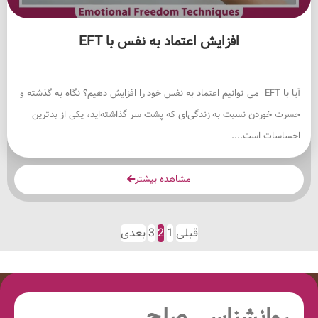
افزایش اعتماد به نفس با EFT
آیا با EFT می توانیم اعتماد به نفس خود را افزایش دهیم؟ نگاه به گذشته و
حسرت خوردن نسبت به زندگی‌ای که پشت سر گذاشته‌اید، یکی از بدترین
احساسات است....
مشاهده بیشتر
قبلی
1
2
3
بعدی
روانشناسی صلح