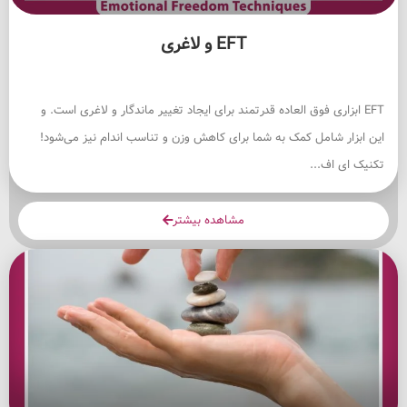
EFT و لاغری
EFT ابزاری فوق العاده قدرتمند برای ایجاد تغییر ماندگار و لاغری است. و
این ابزار شامل کمک به شما برای کاهش وزن و تناسب اندام نیز می‌شود!
تکنیک ای اف...
مشاهده بیشتر