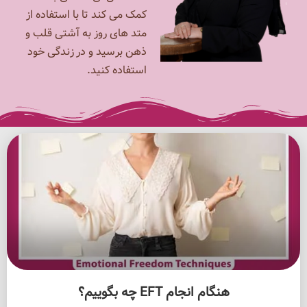
کمک می کند تا با استفاده از
متد های روز به آشتی قلب و
ذهن برسید و در زندگی خود
استفاده کنید.
هنگام انجام EFT چه بگوییم؟