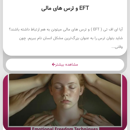
EFT و ترس های مالی
آیا ای اف تی ( EFT ) و ترس های مالی میتونن به هم ارتباط داشته باشند؟
شاید بتوان ترس را به عنوان بزرگ‌ترین مشکل انسان نام ببریم. چون
وقتی...
مشاهده بیشتر