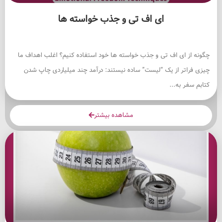
ای اف تی و جذب خواسته ها
چگونه از ای اف تی و جذب خواسته ها خود استفاده کنیم؟ اغلب اهداف ما
چیزی فراتر از یک “لیست” ساده نیستند: درآمد چند میلیاردی چاپ شدن
کتابم سفر به...
مشاهده بیشتر