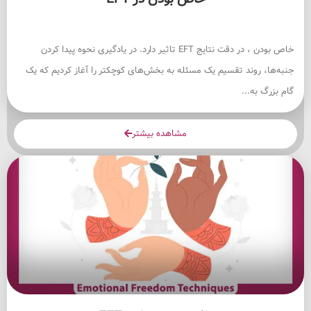
خاص بودن ، در دقت نتایج EFT تاثیر دارد. در یادگیری نحوه پیدا کردن
جنبه‌ها، روند تقسیم یک مسئله به بخش‌های کوچکتر را آغاز کردیم که یک
گام بزرگ به...
مشاهده بیشتر